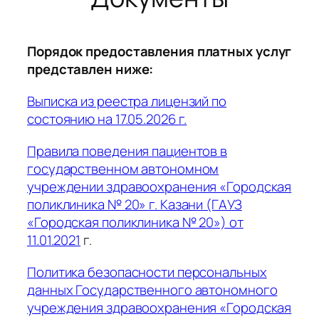
Порядок предоставления платных услуг
представлен ниже:
Выписка из реестра лицензий по
состоянию на 17.05.2026 г.
Правила поведения пациентов в
государственном автономном
учреждении здравоохранения «Городская
поликлиника № 20» г. Казани (ГАУЗ
«Городская поликлиника № 20») от
11.01.2021
г.
Политика безопасности персональных
данных Государственного автономного
учреждения здравоохранения «Городская